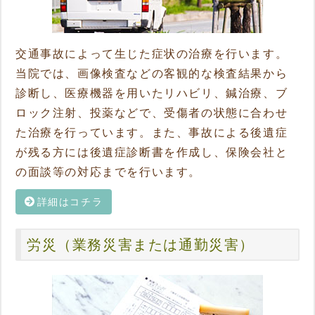
交通事故によって生じた症状の治療を行います。
当院では、画像検査などの客観的な検査結果から
診断し、医療機器を用いたリハビリ、鍼治療、ブ
ロック注射、投薬などで、受傷者の状態に合わせ
た治療を行っています。また、事故による後遺症
が残る方には後遺症診断書を作成し、保険会社と
の面談等の対応までを行います。
詳細はコチラ
労災（業務災害または通勤災害）