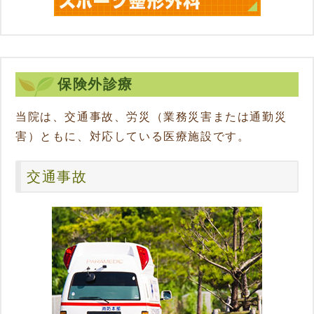
保険外診療
当院は、交通事故、労災（業務災害または通勤災
害）ともに、対応している医療施設です。
交通事故