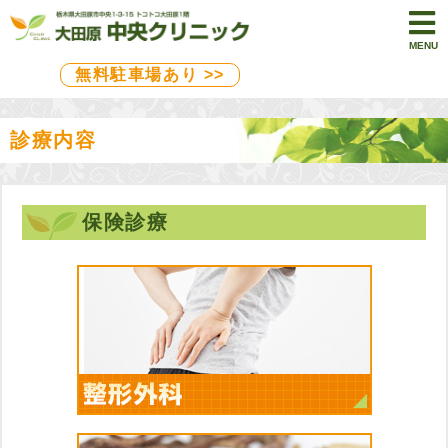
MENU
無料駐車場あり >>
診療内容
保険診療