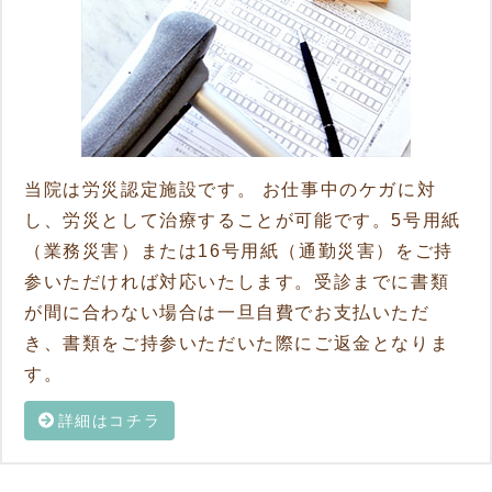
当院は労災認定施設です。 お仕事中のケガに対
し、労災として治療することが可能です。5号用紙
（業務災害）または16号用紙（通勤災害）をご持
参いただければ対応いたします。受診までに書類
が間に合わない場合は一旦自費でお支払いただ
き、書類をご持参いただいた際にご返金となりま
す。
詳細はコチラ